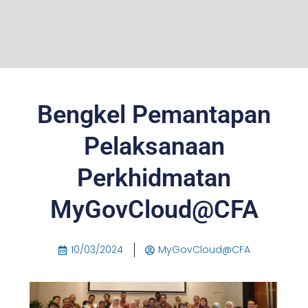
Bengkel Pemantapan
Pelaksanaan
Perkhidmatan
MyGovCloud@CFA
10/03/2024
MyGovCloud@CFA