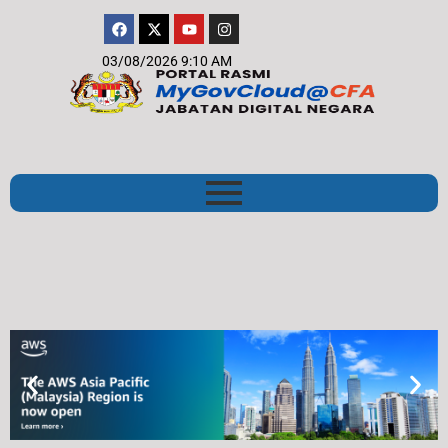
03/08/2026 9:10 AM