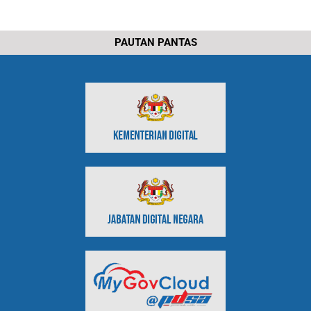
PAUTAN PANTAS